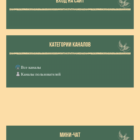
ВХОД НА САЙТ
КАТЕГОРИИ КАНАЛОВ
Все каналы
Каналы пользователей
МИНИ-ЧАТ