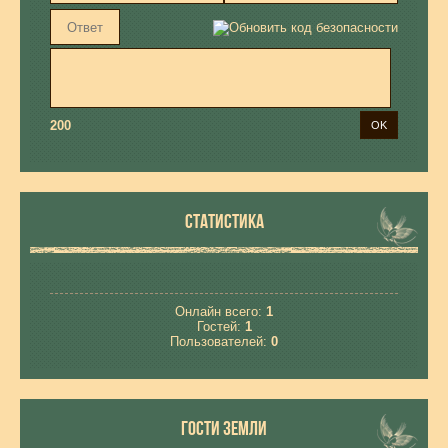
200
СТАТИСТИКА
Онлайн всего:
1
Гостей:
1
Пользователей:
0
ГОСТИ ЗЕМЛИ