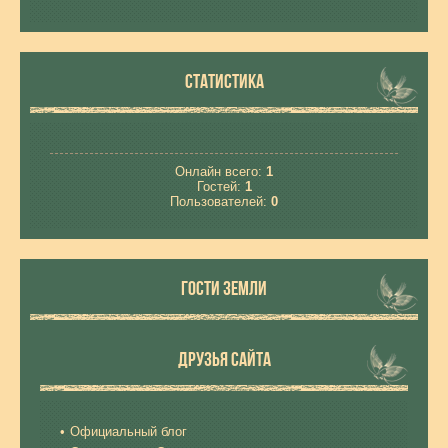
СТАТИСТИКА
Онлайн всего:
1
Гостей:
1
Пользователей:
0
ГОСТИ ЗЕМЛИ
ДРУЗЬЯ САЙТА
Официальный блог