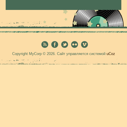
Copyright MyCorp © 2026
.
Сайт управляется системой
uCoz