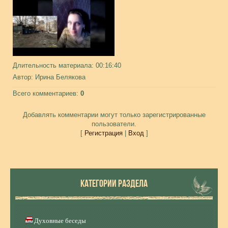
Длительность материала
: 00:16:40
Автор
: Ирина Белякова
Всего комментариев
:
0
Добавлять комментарии могут только зарегистрированные
пользователи.
[
Регистрация
|
Вход
]
КАТЕГОРИИ РАЗДЕЛА
Духовные беседы