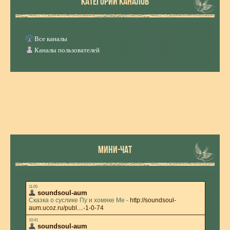
КАТЕГОРИИ КАНАЛОВ
Все каналы
Каналы пользователей
МИНИ-ЧАТ