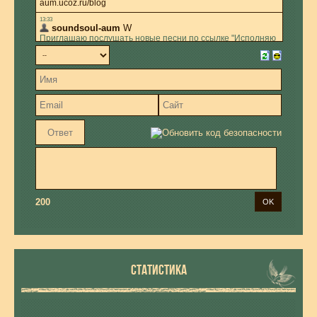
200
СТАТИСТИКА