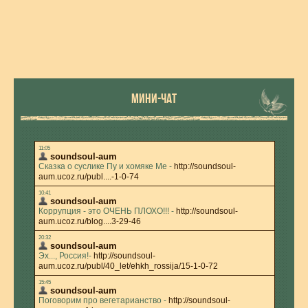
МИНИ-ЧАТ