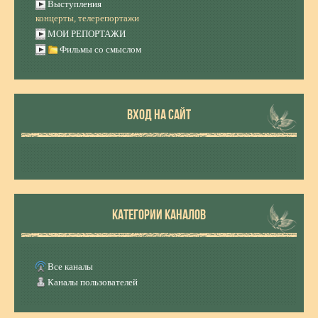
Выступления
концерты, телерепортажи
МОИ РЕПОРТАЖИ
Фильмы со смыслом
ВХОД НА САЙТ
КАТЕГОРИИ КАНАЛОВ
Все каналы
Каналы пользователей