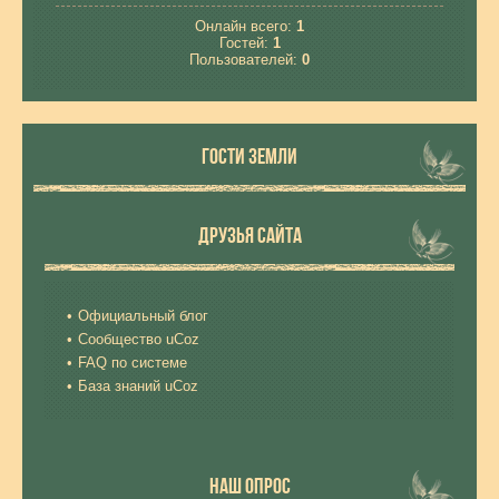
Онлайн всего:
1
Гостей:
1
Пользователей:
0
ГОСТИ ЗЕМЛИ
ДРУЗЬЯ САЙТА
Официальный блог
Сообщество uCoz
FAQ по системе
База знаний uCoz
НАШ ОПРОС