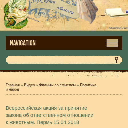
NAVIGATION
Главная
»
Видео
»
Фильмы со смыслом
»
Политика
и народ
Всероссийская акция за принятие
закона об ответственном отношении
к животным. Пермь 15.04.2018