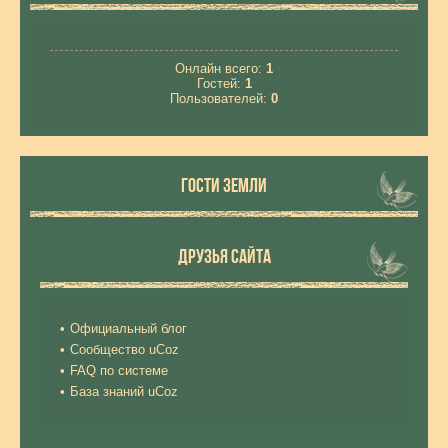
Онлайн всего:
1
Гостей:
1
Пользователей:
0
ГОСТИ ЗЕМЛИ
ДРУЗЬЯ САЙТА
Официальный блог
Сообщество uCoz
FAQ по системе
База знаний uCoz