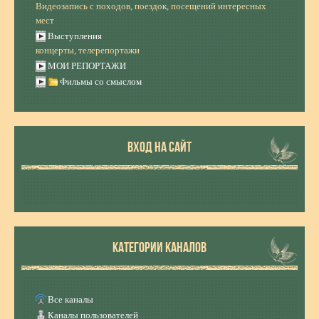
Видеозапись с походов, поездок, посещений интересных
мест
Выступления
концерты, телерепортажи
МОИ РЕПОРТАЖИ
Фильмы со смыслом
ВХОД НА САЙТ
КАТЕГОРИИ КАНАЛОВ
Все каналы
Каналы пользователей