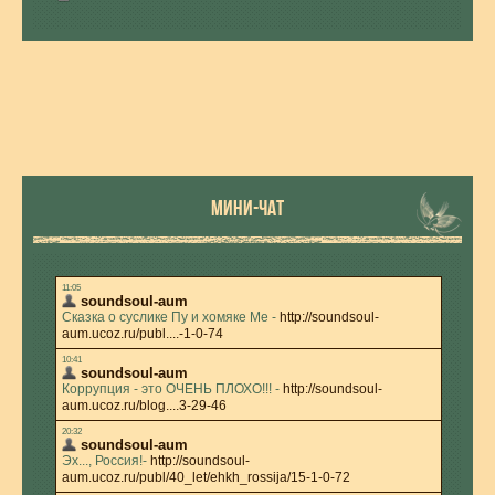
МИНИ-ЧАТ