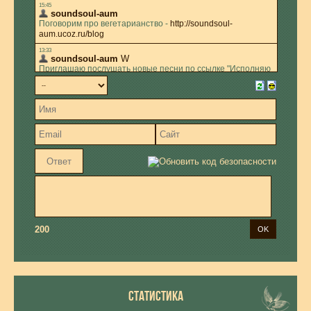
200
СТАТИСТИКА