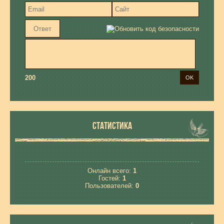
200
СТАТИСТИКА
Онлайн всего:
1
Гостей:
1
Пользователей:
0