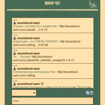
МИНИ-ЧАТ