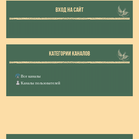
ВХОД НА САЙТ
КАТЕГОРИИ КАНАЛОВ
Все каналы
Каналы пользователей