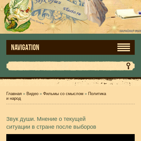
NAVIGATION
Главная
»
Видео
»
Фильмы со смыслом
»
Политика
и народ
Звук души. Мнение о текущей
ситуации в стране после выборов