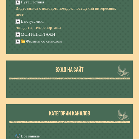
Путешествия
Видеозапись с походов, поездок, посещений интересных
мест
Выступления
концерты, телерепортажи
МОИ РЕПОРТАЖИ
Фильмы со смыслом
ВХОД НА САЙТ
КАТЕГОРИИ КАНАЛОВ
Все каналы