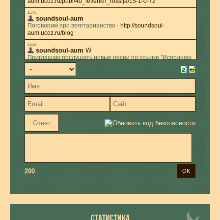
200
СТАТИСТИКА