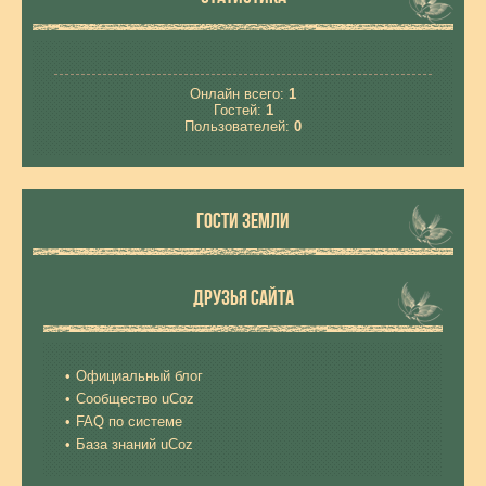
Онлайн всего:
1
Гостей:
1
Пользователей:
0
ГОСТИ ЗЕМЛИ
ДРУЗЬЯ САЙТА
Официальный блог
Сообщество uCoz
FAQ по системе
База знаний uCoz