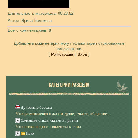
Длительность материала
: 00:23:52
Автор
: Ирина Белякова
Всего комментариев
:
0
Добавлять комментарии могут только зарегистрированные
пользователи.
[
Регистрация
|
Вход
]
КАТЕГОРИИ РАЗДЕЛА
Духовные беседы
Мои размышления о жизни, душе, смысле, обществе...
Ожившие стихи, сказки и притчи
Мои стихи и проза в видеоизложении
Пою