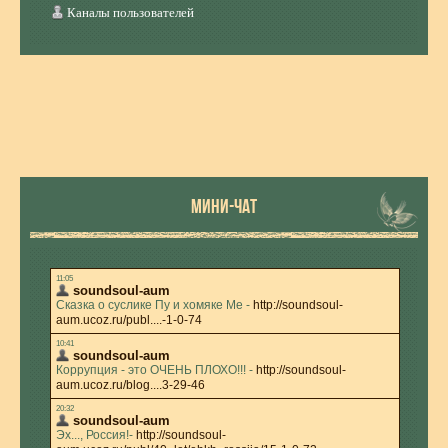
Каналы пользователей
МИНИ-ЧАТ