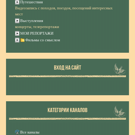
Путешествия
Видеозапись с походов, поездок, посещений интересных
мест
Выступления
концерты, телерепортажи
МОИ РЕПОРТАЖИ
Фильмы со смыслом
ВХОД НА САЙТ
КАТЕГОРИИ КАНАЛОВ
Все каналы