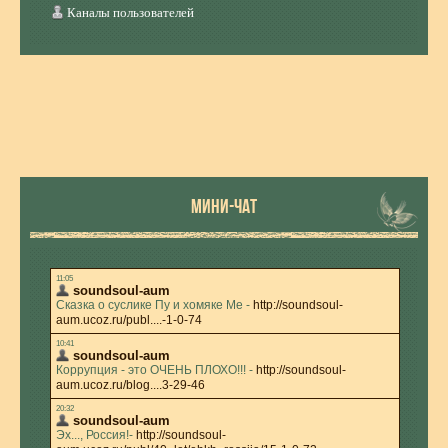
Каналы пользователей
МИНИ-ЧАТ