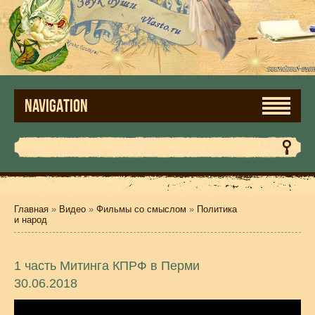
NAVIGATION
Главная
»
Видео
»
Фильмы со смыслом
»
Политика
и народ
1 часть Митинга КПРФ в Перми
30.06.2018