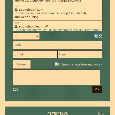
200
СТАТИСТИКА