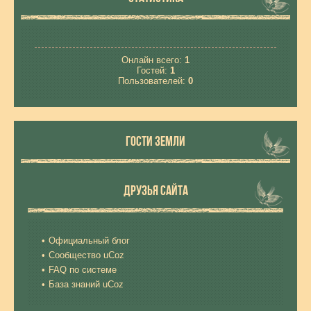
Онлайн всего:
1
Гостей:
1
Пользователей:
0
ГОСТИ ЗЕМЛИ
ДРУЗЬЯ САЙТА
Официальный блог
Сообщество uCoz
FAQ по системе
База знаний uCoz