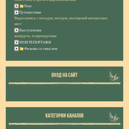
Пою
Путешествия
Видеозапись с походов, поездок, посещений интересных
мест
Выступления
концерты, телерепортажи
МОИ РЕПОРТАЖИ
Фильмы со смыслом
ВХОД НА САЙТ
КАТЕГОРИИ КАНАЛОВ