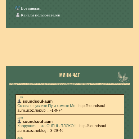
Все каналы
Каналы пользователей
МИНИ-ЧАТ