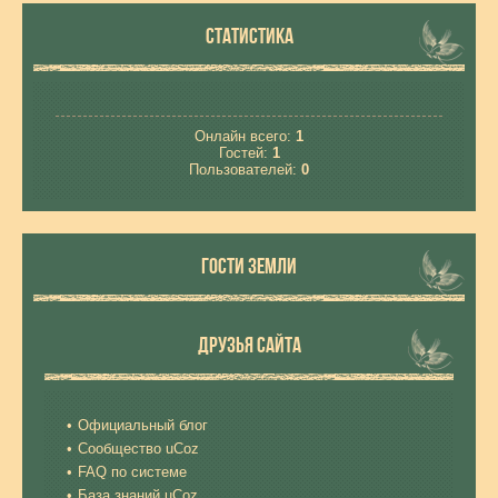
СТАТИСТИКА
Онлайн всего:
1
Гостей:
1
Пользователей:
0
ГОСТИ ЗЕМЛИ
ДРУЗЬЯ САЙТА
Официальный блог
Сообщество uCoz
FAQ по системе
База знаний uCoz