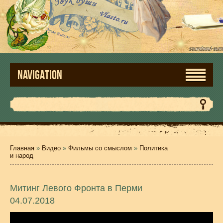
NAVIGATION
Главная
»
Видео
»
Фильмы со смыслом
»
Политика
и народ
Митинг Левого Фронта в Перми
04.07.2018