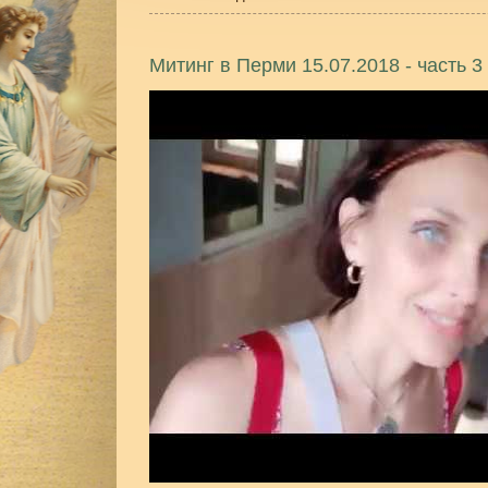
Митинг в Перми 15.07.2018 - часть 3