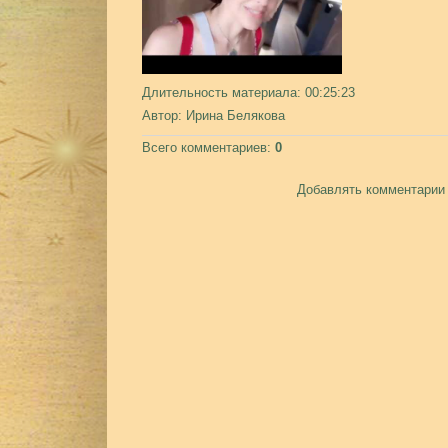
Длительность материала
: 00:25:23
Автор
: Ирина Белякова
Всего комментариев
:
0
Добавлять комментарии 