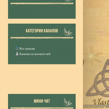
КАТЕГОРИИ КАНАЛОВ
Все каналы
Каналы пользователей
МИНИ-ЧАТ