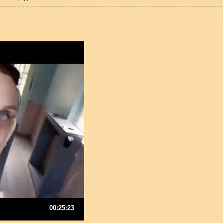
00:25:23