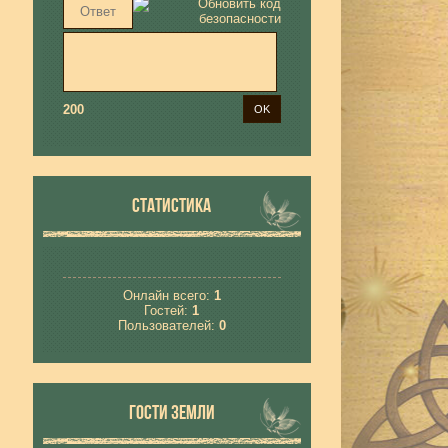
200
СТАТИСТИКА
Онлайн всего:
1
Гостей:
1
Пользователей:
0
ГОСТИ ЗЕМЛИ