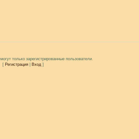
могут только зарегистрированные пользователи.
[
Регистрация
|
Вход
]