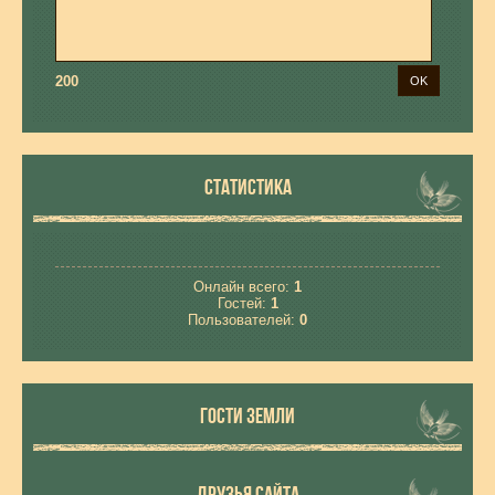
200
СТАТИСТИКА
Онлайн всего:
1
Гостей:
1
Пользователей:
0
ГОСТИ ЗЕМЛИ
ДРУЗЬЯ САЙТА