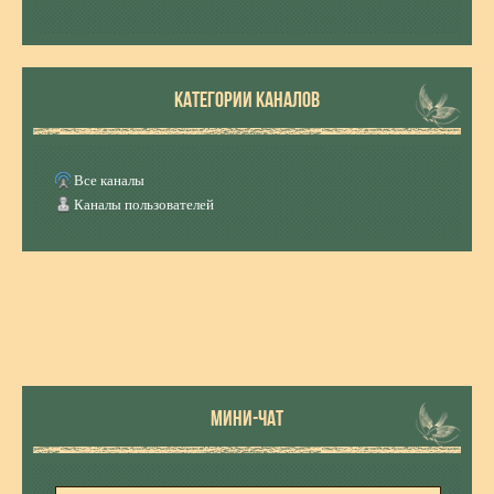
КАТЕГОРИИ КАНАЛОВ
Все каналы
Каналы пользователей
МИНИ-ЧАТ