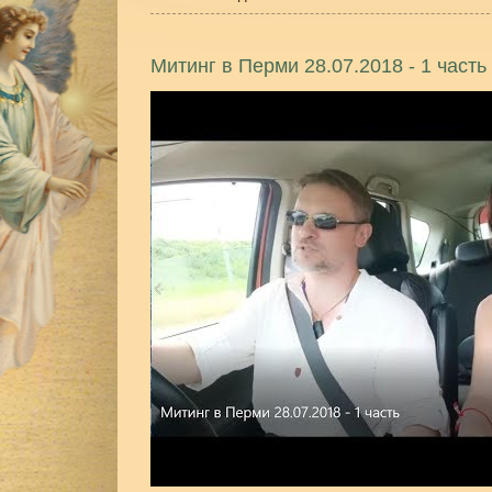
Митинг в Перми 28.07.2018 - 1 часть