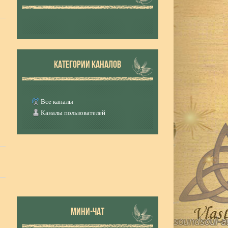
КАТЕГОРИИ КАНАЛОВ
Все каналы
Каналы пользователей
МИНИ-ЧАТ