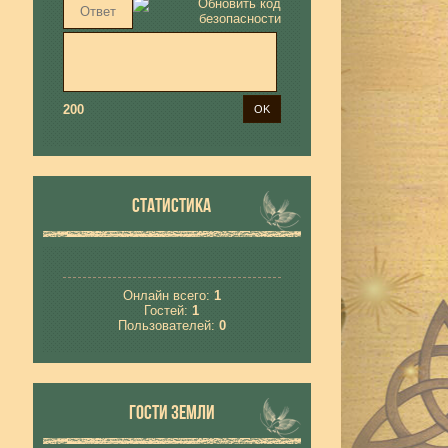
200
СТАТИСТИКА
Онлайн всего:
1
Гостей:
1
Пользователей:
0
ГОСТИ ЗЕМЛИ