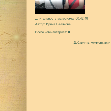
Длительность материала
: 00:42:48
Автор
: Ирина Белякова
Всего комментариев
:
0
Добавлять комментарии 