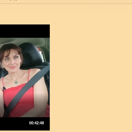
00:42:48