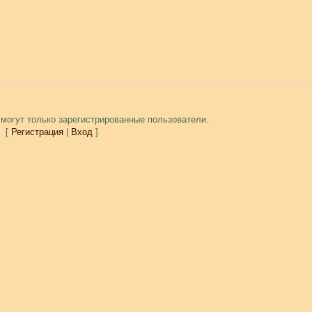
могут только зарегистрированные пользователи.
[
Регистрация
|
Вход
]