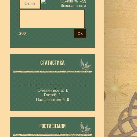
200
СТАТИСТИКА
Онлайн всего:
1
Гостей:
1
Пользователей:
0
ГОСТИ ЗЕМЛИ