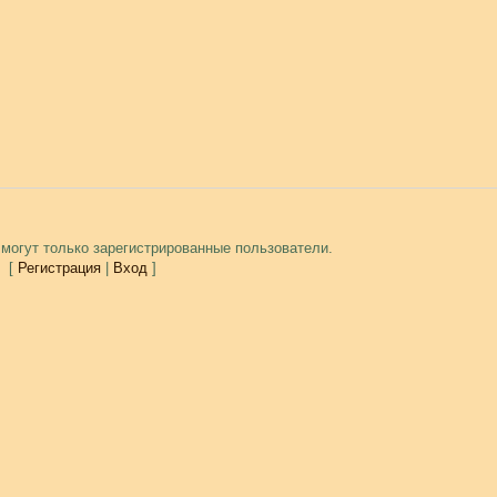
могут только зарегистрированные пользователи.
[
Регистрация
|
Вход
]