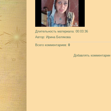
Длительность материала
: 00:03:36
Автор
: Ирина Белякова
Всего комментариев
:
0
Добавлять комментарии 