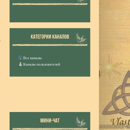
КАТЕГОРИИ КАНАЛОВ
,
Все каналы
Каналы пользователей
МИНИ-ЧАТ