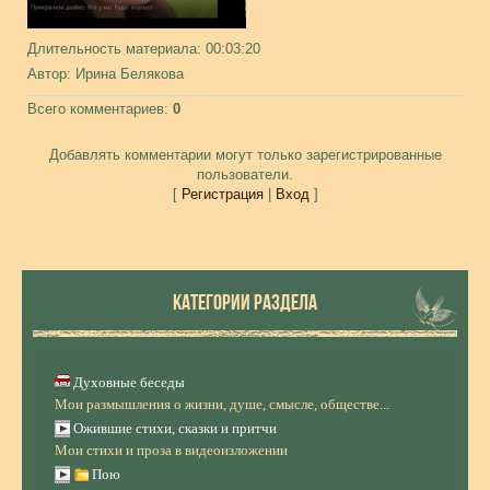
Длительность материала
: 00:03:20
Автор
: Ирина Белякова
Всего комментариев
:
0
Добавлять комментарии могут только зарегистрированные
пользователи.
[
Регистрация
|
Вход
]
КАТЕГОРИИ РАЗДЕЛА
Духовные беседы
Мои размышления о жизни, душе, смысле, обществе...
Ожившие стихи, сказки и притчи
Мои стихи и проза в видеоизложении
Пою