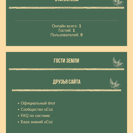
Онлайн всего:
1
Гостей:
1
Пользователей:
0
ГОСТИ ЗЕМЛИ
ДРУЗЬЯ САЙТА
Официальный блог
Сообщество uCoz
FAQ по системе
База знаний uCoz