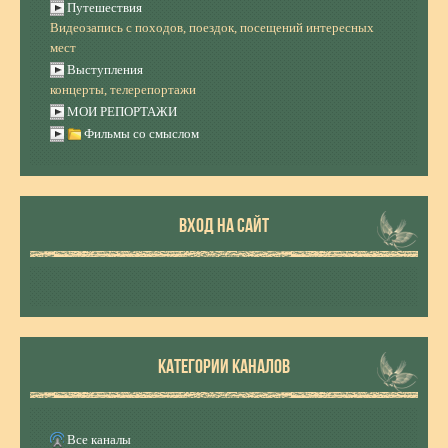
Путешествия
Видеозапись с походов, поездок, посещений интересных
мест
Выступления
концерты, телерепортажи
МОИ РЕПОРТАЖИ
Фильмы со смыслом
ВХОД НА САЙТ
КАТЕГОРИИ КАНАЛОВ
Все каналы