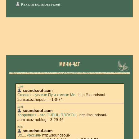
Каналы пользователей
МИНИ-ЧАТ