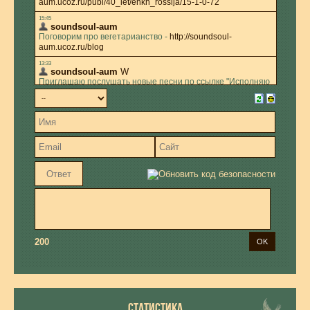
200
СТАТИСТИКА