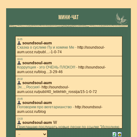
МИНИ-ЧАТ