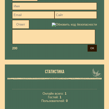
200
СТАТИСТИКА
Онлайн всего:
1
Гостей:
1
Пользователей:
0