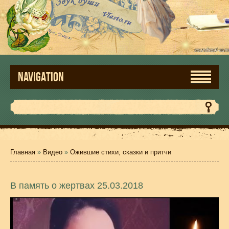
NAVIGATION
Главная
»
Видео
»
Ожившие стихи, сказки и притчи
В память о жертвах 25.03.2018