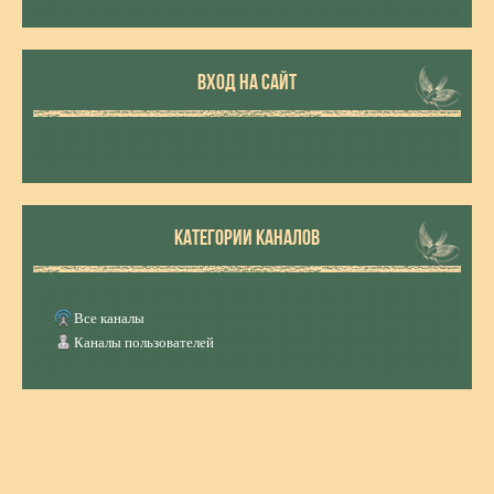
ВХОД НА САЙТ
КАТЕГОРИИ КАНАЛОВ
Все каналы
Каналы пользователей