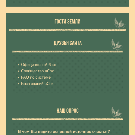
ГОСТИ ЗЕМЛИ
ДРУЗЬЯ САЙТА
Официальный блог
Сообщество uCoz
FAQ по системе
База знаний uCoz
НАШ ОПРОС
В чем Вы видите основной источник счастья?