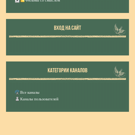
Фильмы со смыслом
ВХОД НА САЙТ
КАТЕГОРИИ КАНАЛОВ
Все каналы
Каналы пользователей