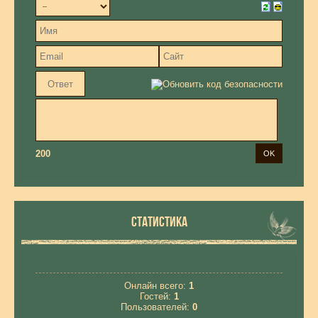
200
СТАТИСТИКА
Онлайн всего:
1
Гостей:
1
Пользователей:
0