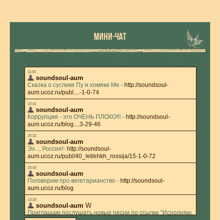
МИНИ-ЧАТ