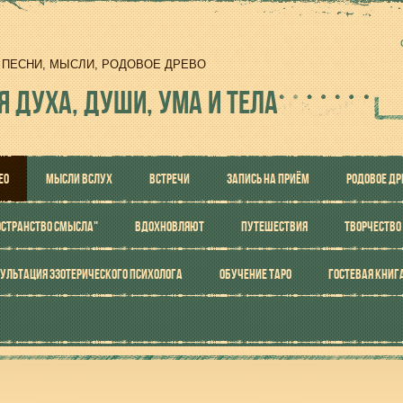
И, ПЕСНИ, МЫСЛИ, РОДОВОЕ ДРЕВО
Я ДУХА, ДУШИ, УМА И ТЕЛА
ЕО
МЫСЛИ ВСЛУХ
ВСТРЕЧИ
ЗАПИСЬ НА ПРИЁМ
РОДОВОЕ ДР
ОСТРАНСТВО СМЫСЛА"
ВДОХНОВЛЯЮТ
ПУТЕШЕСТВИЯ
ТВОРЧЕСТВО
УЛЬТАЦИЯ ЭЗОТЕРИЧЕСКОГО ПСИХОЛОГА
ОБУЧЕНИЕ ТАРО
ГОСТЕВАЯ КНИГ