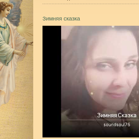
Зимняя сказка