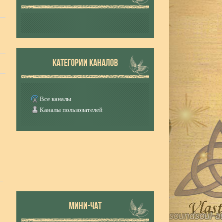
КАТЕГОРИИ КАНАЛОВ
Все каналы
Каналы пользователей
МИНИ-ЧАТ