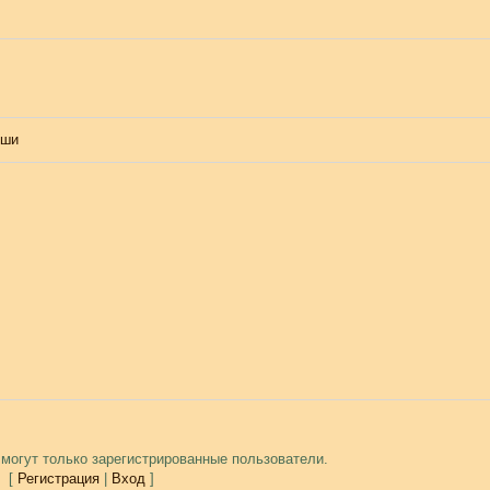
уши
могут только зарегистрированные пользователи.
[
Регистрация
|
Вход
]