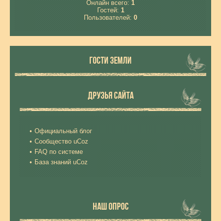
Онлайн всего:
1
Гостей:
1
Пользователей:
0
ГОСТИ ЗЕМЛИ
ДРУЗЬЯ САЙТА
Официальный блог
Сообщество uCoz
FAQ по системе
База знаний uCoz
НАШ ОПРОС