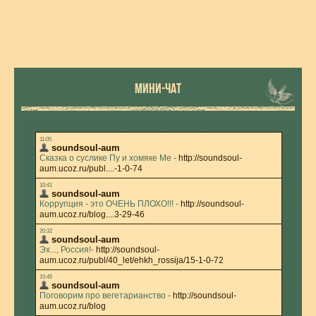
МИНИ-ЧАТ