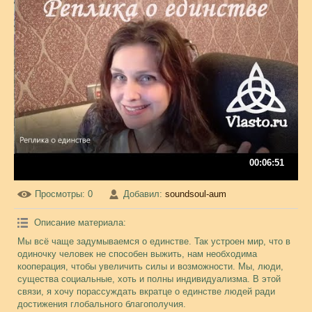
00:06:51
Просмотры
: 0
Добавил
:
soundsoul-aum
Описание материала
:
Мы всё чаще задумываемся о единстве. Так устроен мир, что в
одиночку человек не способен выжить, нам необходима
кооперация, чтобы увеличить силы и возможности. Мы, люди,
существа социальные, хоть и полны индивидуализма. В этой
связи, я хочу порассуждать вкратце о единстве людей ради
достижения глобального благополучия.