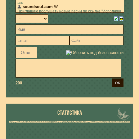
200
СТАТИСТИКА