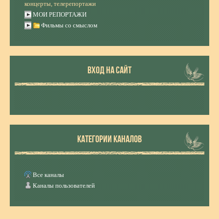
концерты, телерепортажи
МОИ РЕПОРТАЖИ
Фильмы со смыслом
ВХОД НА САЙТ
КАТЕГОРИИ КАНАЛОВ
Все каналы
Каналы пользователей