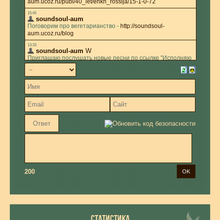
200
СТАТИСТИКА