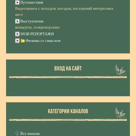
Путешествия
Видеозапись с походов, поездок, посещений интересных
мест
Выступления
концерты, телерепортажи
МОИ РЕПОРТАЖИ
Фильмы со смыслом
ВХОД НА САЙТ
КАТЕГОРИИ КАНАЛОВ
Все каналы