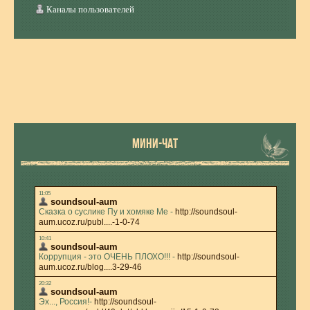
Каналы пользователей
МИНИ-ЧАТ