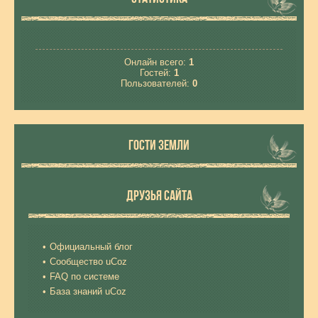
Онлайн всего:
1
Гостей:
1
Пользователей:
0
ГОСТИ ЗЕМЛИ
ДРУЗЬЯ САЙТА
Официальный блог
Сообщество uCoz
FAQ по системе
База знаний uCoz