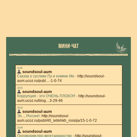
МИНИ-ЧАТ