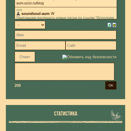
200
СТАТИСТИКА