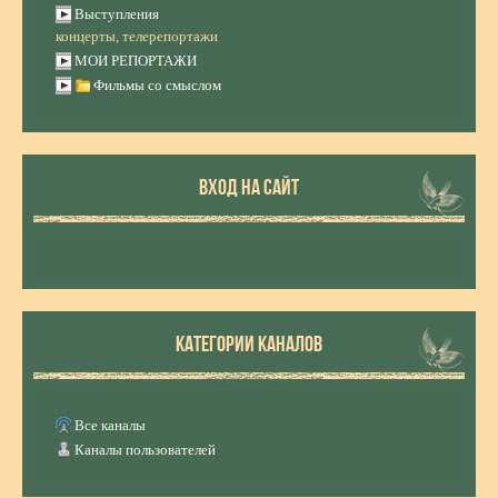
Выступления
концерты, телерепортажи
МОИ РЕПОРТАЖИ
Фильмы со смыслом
ВХОД НА САЙТ
КАТЕГОРИИ КАНАЛОВ
Все каналы
Каналы пользователей