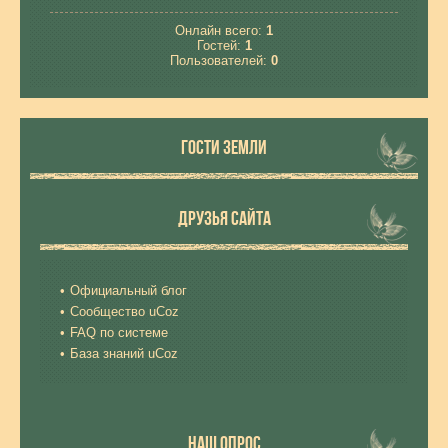
Онлайн всего:
1
Гостей:
1
Пользователей:
0
ГОСТИ ЗЕМЛИ
ДРУЗЬЯ САЙТА
Официальный блог
Сообщество uCoz
FAQ по системе
База знаний uCoz
НАШ ОПРОС