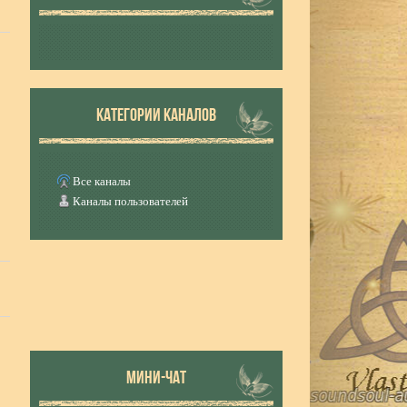
КАТЕГОРИИ КАНАЛОВ
Все каналы
Каналы пользователей
МИНИ-ЧАТ