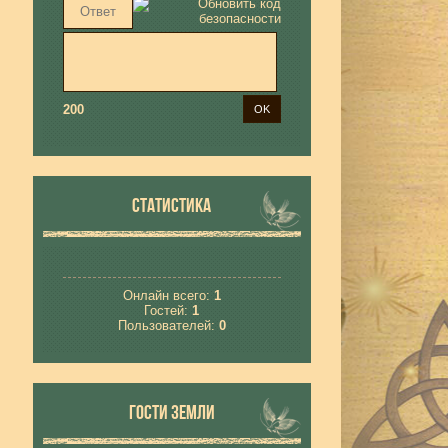
200
СТАТИСТИКА
Онлайн всего:
1
Гостей:
1
Пользователей:
0
ГОСТИ ЗЕМЛИ