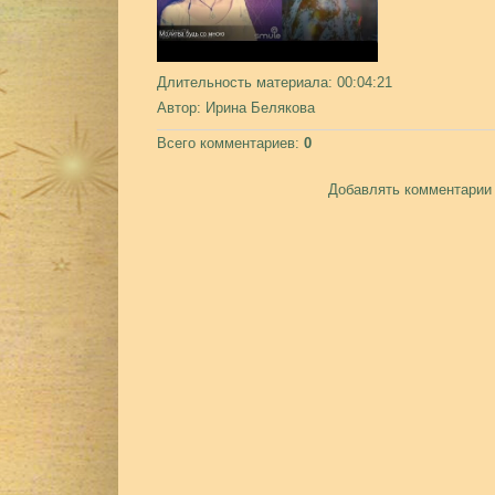
Длительность материала
: 00:04:21
Автор
: Ирина Белякова
Всего комментариев
:
0
Добавлять комментарии 