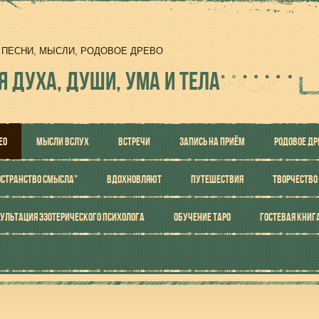
И, ПЕСНИ, МЫСЛИ, РОДОВОЕ ДРЕВО
Я ДУХА, ДУШИ, УМА И ТЕЛА
ЕО
МЫСЛИ ВСЛУХ
ВСТРЕЧИ
ЗАПИСЬ НА ПРИЁМ
РОДОВОЕ ДР
ОСТРАНСТВО СМЫСЛА"
ВДОХНОВЛЯЮТ
ПУТЕШЕСТВИЯ
ТВОРЧЕСТВО
УЛЬТАЦИЯ ЭЗОТЕРИЧЕСКОГО ПСИХОЛОГА
ОБУЧЕНИЕ ТАРО
ГОСТЕВАЯ КНИГ