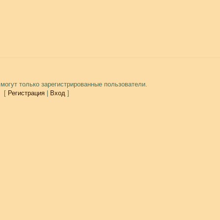
могут только зарегистрированные пользователи.
[
Регистрация
|
Вход
]