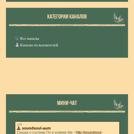
КАТЕГОРИИ КАНАЛОВ
Все каналы
Каналы пользователей
МИНИ-ЧАТ