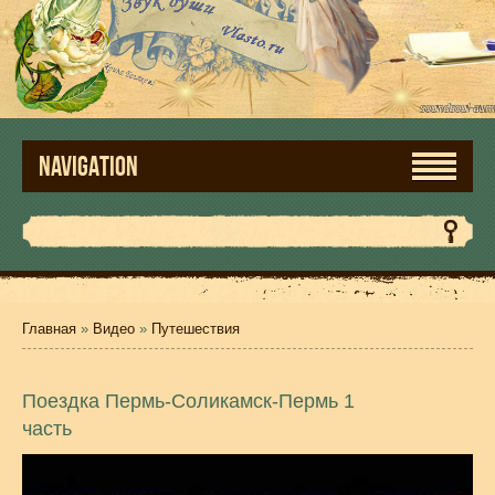
NAVIGATION
Главная
»
Видео
»
Путешествия
Поездка Пермь-Соликамск-Пермь 1
часть