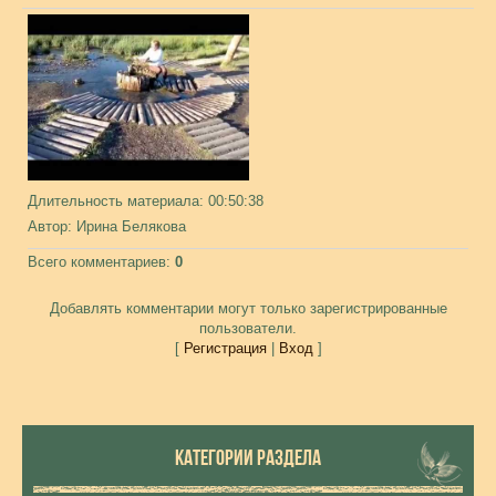
Длительность материала
: 00:50:38
Автор
: Ирина Белякова
Всего комментариев
:
0
Добавлять комментарии могут только зарегистрированные
пользователи.
[
Регистрация
|
Вход
]
КАТЕГОРИИ РАЗДЕЛА