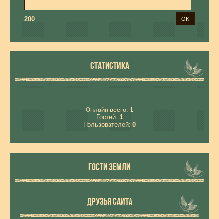
200
СТАТИСТИКА
Онлайн всего:
1
Гостей:
1
Пользователей:
0
ГОСТИ ЗЕМЛИ
ДРУЗЬЯ САЙТА