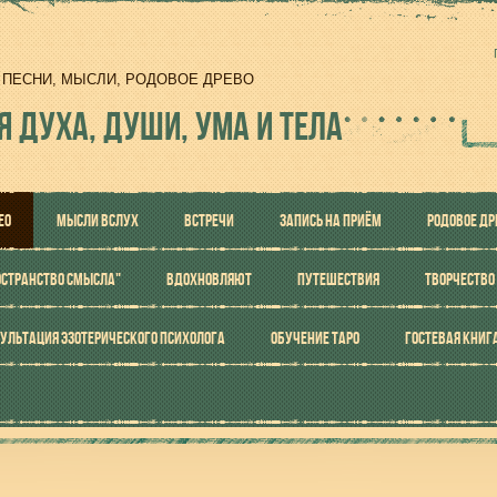
И, ПЕСНИ, МЫСЛИ, РОДОВОЕ ДРЕВО
Я ДУХА, ДУШИ, УМА И ТЕЛА
ЕО
МЫСЛИ ВСЛУХ
ВСТРЕЧИ
ЗАПИСЬ НА ПРИЁМ
РОДОВОЕ ДР
ОСТРАНСТВО СМЫСЛА"
ВДОХНОВЛЯЮТ
ПУТЕШЕСТВИЯ
ТВОРЧЕСТВО
УЛЬТАЦИЯ ЭЗОТЕРИЧЕСКОГО ПСИХОЛОГА
ОБУЧЕНИЕ ТАРО
ГОСТЕВАЯ КНИГ