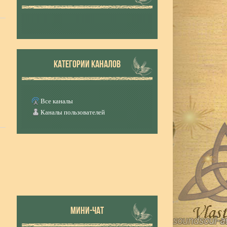
КАТЕГОРИИ КАНАЛОВ
Все каналы
Каналы пользователей
МИНИ-ЧАТ