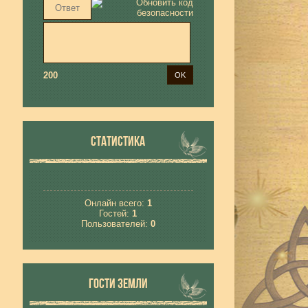
200
СТАТИСТИКА
Онлайн всего:
1
Гостей:
1
Пользователей:
0
ГОСТИ ЗЕМЛИ