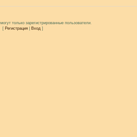
могут только зарегистрированные пользователи.
[
Регистрация
|
Вход
]