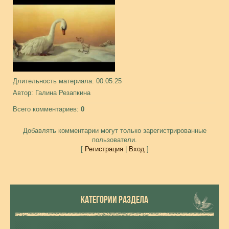
Длительность материала
: 00:05:25
Автор
: Галина Резапкина
Всего комментариев
:
0
Добавлять комментарии могут только зарегистрированные
пользователи.
[
Регистрация
|
Вход
]
КАТЕГОРИИ РАЗДЕЛА