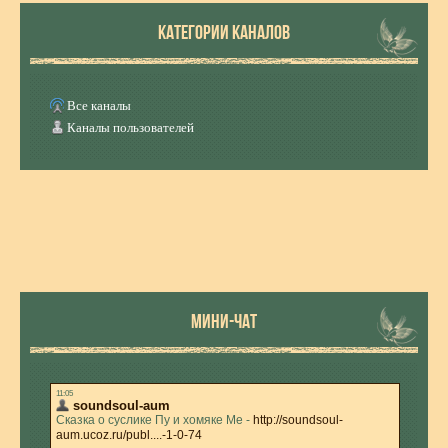
КАТЕГОРИИ КАНАЛОВ
Все каналы
Каналы пользователей
МИНИ-ЧАТ