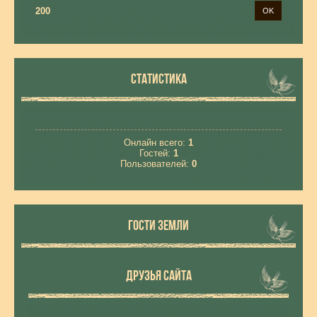
200
СТАТИСТИКА
Онлайн всего:
1
Гостей:
1
Пользователей:
0
ГОСТИ ЗЕМЛИ
ДРУЗЬЯ САЙТА