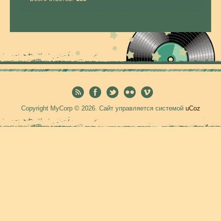
Copyright MyCorp © 2026
.
Сайт управляется системой
uCoz