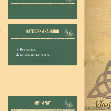
,
КАТЕГОРИИ КАНАЛОВ
Все каналы
Каналы пользователей
МИНИ-ЧАТ