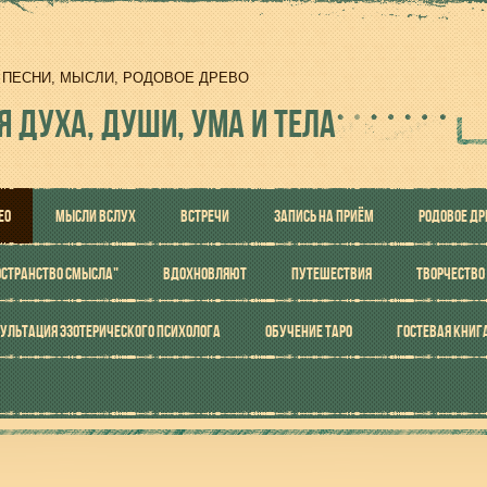
И, ПЕСНИ, МЫСЛИ, РОДОВОЕ ДРЕВО
Я ДУХА, ДУШИ, УМА И ТЕЛА
ЕО
МЫСЛИ ВСЛУХ
ВСТРЕЧИ
ЗАПИСЬ НА ПРИЁМ
РОДОВОЕ ДР
ОСТРАНСТВО СМЫСЛА"
ВДОХНОВЛЯЮТ
ПУТЕШЕСТВИЯ
ТВОРЧЕСТВО
УЛЬТАЦИЯ ЭЗОТЕРИЧЕСКОГО ПСИХОЛОГА
ОБУЧЕНИЕ ТАРО
ГОСТЕВАЯ КНИГ