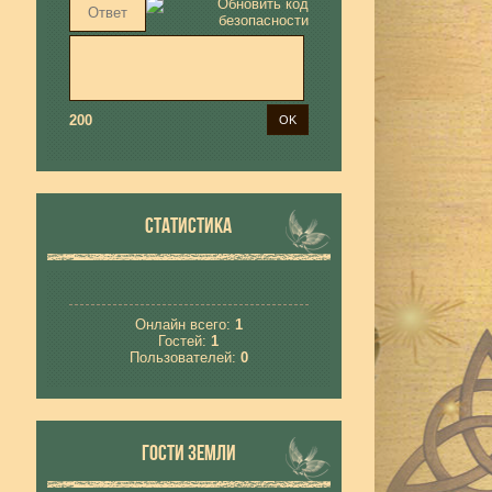
200
СТАТИСТИКА
Онлайн всего:
1
Гостей:
1
Пользователей:
0
ГОСТИ ЗЕМЛИ