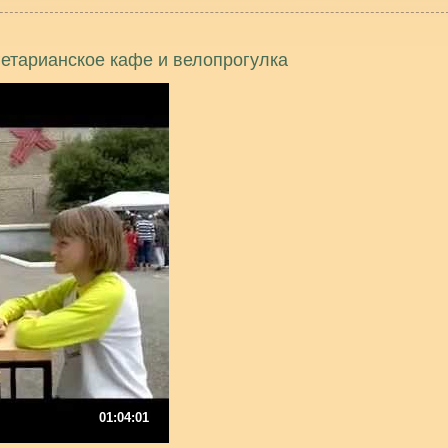
гетарианское кафе и велопрогулка
01:04:01