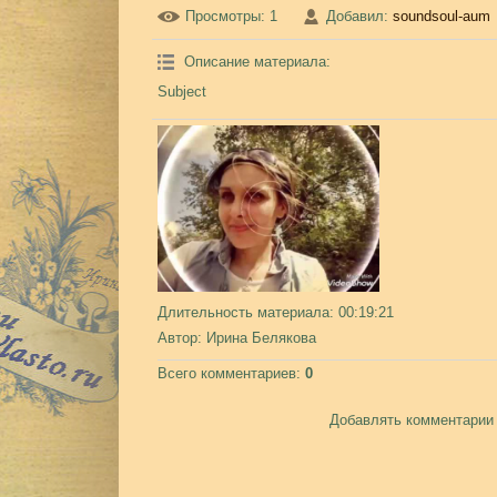
Просмотры
: 1
Добавил
:
soundsoul-aum
Описание материала
:
Subject
Длительность материала
: 00:19:21
Автор
: Ирина Белякова
Всего комментариев
:
0
Добавлять комментарии 