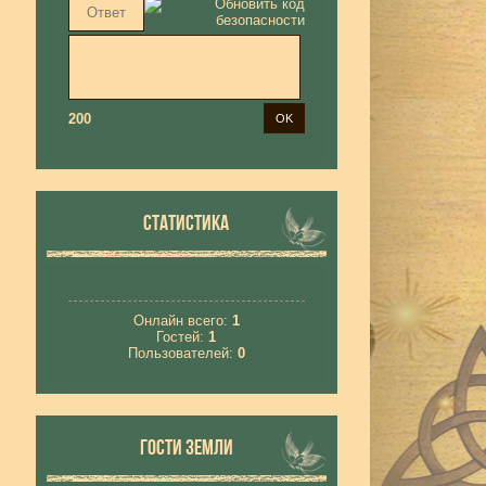
200
СТАТИСТИКА
Онлайн всего:
1
Гостей:
1
Пользователей:
0
ГОСТИ ЗЕМЛИ