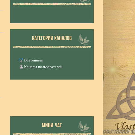
КАТЕГОРИИ КАНАЛОВ
Все каналы
Каналы пользователей
МИНИ-ЧАТ