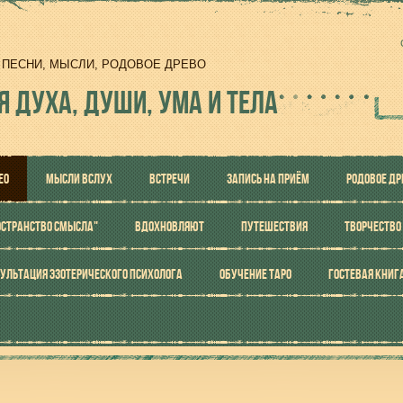
И, ПЕСНИ, МЫСЛИ, РОДОВОЕ ДРЕВО
Я ДУХА, ДУШИ, УМА И ТЕЛА
ЕО
МЫСЛИ ВСЛУХ
ВСТРЕЧИ
ЗАПИСЬ НА ПРИЁМ
РОДОВОЕ ДР
ОСТРАНСТВО СМЫСЛА"
ВДОХНОВЛЯЮТ
ПУТЕШЕСТВИЯ
ТВОРЧЕСТВО
УЛЬТАЦИЯ ЭЗОТЕРИЧЕСКОГО ПСИХОЛОГА
ОБУЧЕНИЕ ТАРО
ГОСТЕВАЯ КНИГ