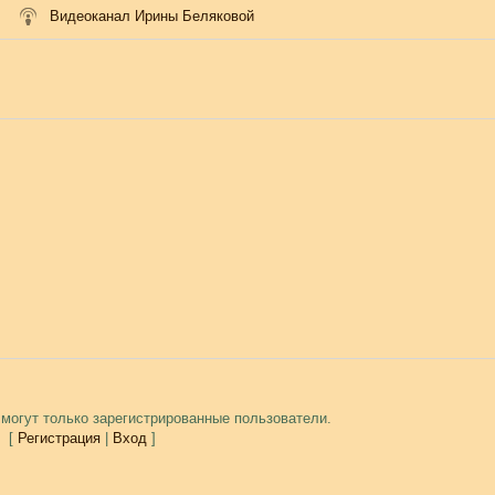
Видеоканал Ирины Беляковой
могут только зарегистрированные пользователи.
[
Регистрация
|
Вход
]