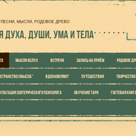
И, ПЕСНИ, МЫСЛИ, РОДОВОЕ ДРЕВО
Я ДУХА, ДУШИ, УМА И ТЕЛА
ЕО
МЫСЛИ ВСЛУХ
ВСТРЕЧИ
ЗАПИСЬ НА ПРИЁМ
РОДОВОЕ ДР
ОСТРАНСТВО СМЫСЛА"
ВДОХНОВЛЯЮТ
ПУТЕШЕСТВИЯ
ТВОРЧЕСТВО
УЛЬТАЦИЯ ЭЗОТЕРИЧЕСКОГО ПСИХОЛОГА
ОБУЧЕНИЕ ТАРО
ГОСТЕВАЯ КНИГ