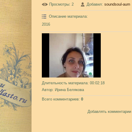
Просмотры
: 2
Добавил
:
soundsoul-aum
Описание материала
:
2016
Длительность материала
: 00:02:18
Автор
: Ирина Белякова
Всего комментариев
:
0
Добавлять комментарии 