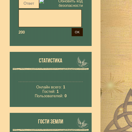
200
СТАТИСТИКА
Онлайн всего:
1
Гостей:
1
Пользователей:
0
ГОСТИ ЗЕМЛИ