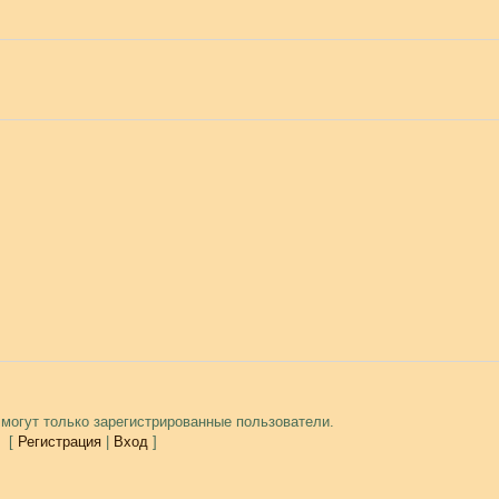
могут только зарегистрированные пользователи.
[
Регистрация
|
Вход
]