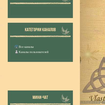
КАТЕГОРИИ КАНАЛОВ
Все каналы
Каналы пользователей
МИНИ-ЧАТ