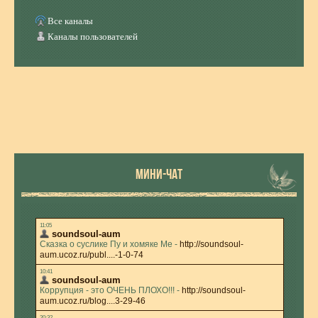
Все каналы
Каналы пользователей
МИНИ-ЧАТ