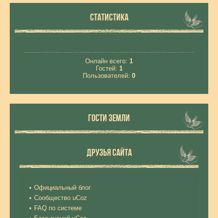
СТАТИСТИКА
Онлайн всего:
1
Гостей:
1
Пользователей:
0
ГОСТИ ЗЕМЛИ
ДРУЗЬЯ САЙТА
Официальный блог
Сообщество uCoz
FAQ по системе