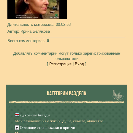
Длительность материала
: 00:02:58
Автор
: Ирина Белякова
Всего комментариев
:
0
Добавлять комментарии могут только зарегистрированные
пользователи.
[
Регистрация
|
Вход
]
КАТЕГОРИИ РАЗДЕЛА
Духовные беседы
Мои размышления о жизни, душе, смысле, обществе...
Ожившие стихи, сказки и притчи