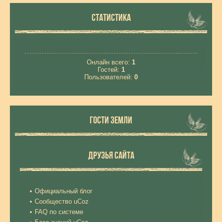
СТАТИСТИКА
Онлайн всего:
1
Гостей:
1
Пользователей:
0
ГОСТИ ЗЕМЛИ
ДРУЗЬЯ САЙТА
Официальный блог
Сообщество uCoz
FAQ по системе