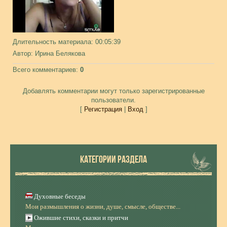
Длительность материала
: 00:05:39
Автор
: Ирина Белякова
Всего комментариев
:
0
Добавлять комментарии могут только зарегистрированные
пользователи.
[
Регистрация
|
Вход
]
КАТЕГОРИИ РАЗДЕЛА
Духовные беседы
Мои размышления о жизни, душе, смысле, обществе...
Ожившие стихи, сказки и притчи