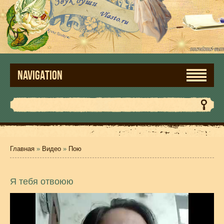
NAVIGATION
Главная
»
Видео
»
Пою
Я тебя отвоюю