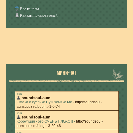
Все каналы
Каналы пользователей
МИНИ-ЧАТ