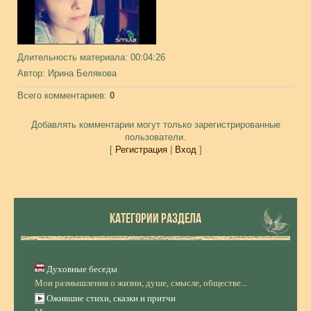
Длительность материала
: 00:04:26
Автор
: Ирина Белякова
Всего комментариев
:
0
Добавлять комментарии могут только зарегистрированные
пользователи.
[
Регистрация
|
Вход
]
КАТЕГОРИИ РАЗДЕЛА
Духовные беседы
Мои размышления о жизни, душе, смысле, обществе...
Ожившие стихи, сказки и притчи