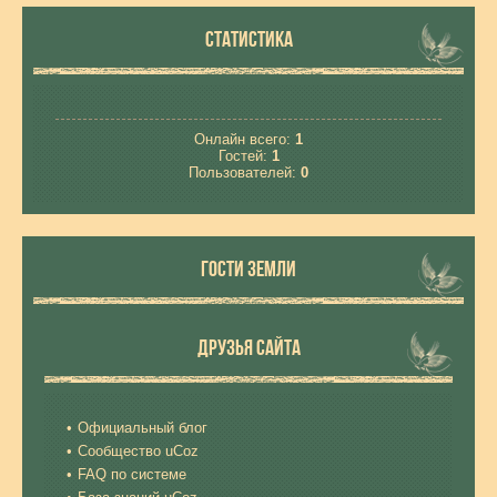
СТАТИСТИКА
Онлайн всего:
1
Гостей:
1
Пользователей:
0
ГОСТИ ЗЕМЛИ
ДРУЗЬЯ САЙТА
Официальный блог
Сообщество uCoz
FAQ по системе