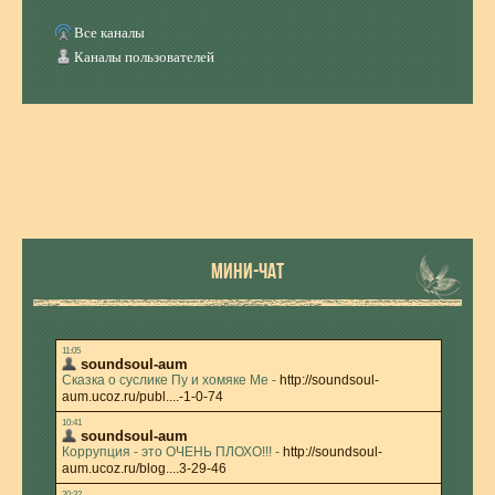
Все каналы
Каналы пользователей
МИНИ-ЧАТ