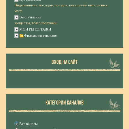
Видеозапись с походов, поездок, посещений интересных
мест
Выступления
концерты, телерепортажи
МОИ РЕПОРТАЖИ
Фильмы со смыслом
ВХОД НА САЙТ
КАТЕГОРИИ КАНАЛОВ
Все каналы