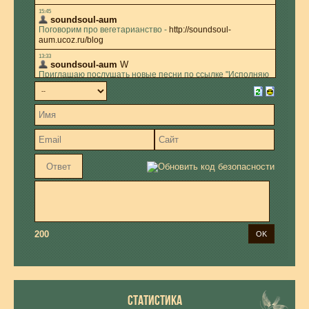
200
СТАТИСТИКА