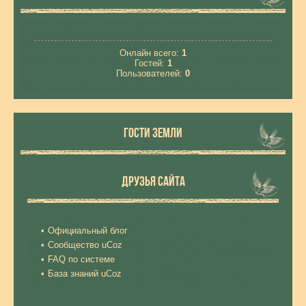
Онлайн всего:
1
Гостей:
1
Пользователей:
0
ГОСТИ ЗЕМЛИ
ДРУЗЬЯ САЙТА
Официальный блог
Сообщество uCoz
FAQ по системе
База знаний uCoz