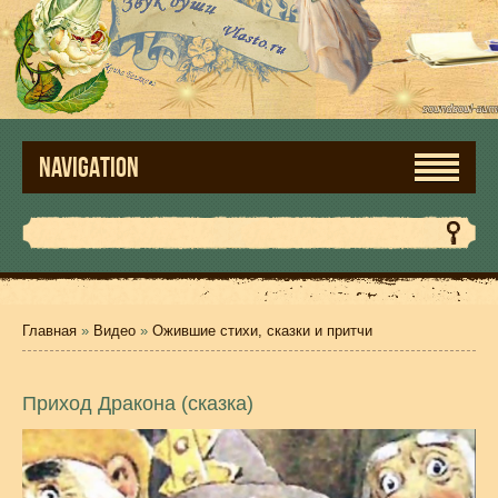
NAVIGATION
Главная
»
Видео
»
Ожившие стихи, сказки и притчи
Приход Дракона (сказка)