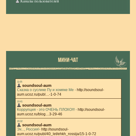
Каналы пользователей
МИНИ-ЧАТ