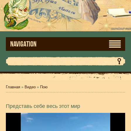
NAVIGATION
Главная
»
Видео
»
Пою
Представь себе весь этот мир