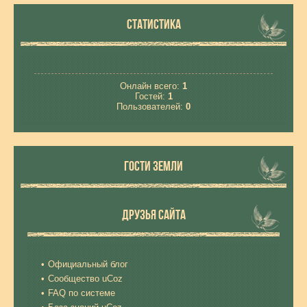
СТАТИСТИКА
Онлайн всего:
1
Гостей:
1
Пользователей:
0
ГОСТИ ЗЕМЛИ
ДРУЗЬЯ САЙТА
Официальный блог
Сообщество uCoz
FAQ по системе