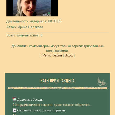
Длительность материала
: 00:03:05
Автор
: Ирина Белякова
Всего комментариев
:
0
Добавлять комментарии могут только зарегистрированные
пользователи.
[
Регистрация
|
Вход
]
КАТЕГОРИИ РАЗДЕЛА
Духовные беседы
Мои размышления о жизни, душе, смысле, обществе...
Ожившие стихи, сказки и притчи