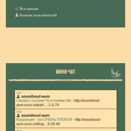
Все каналы
Каналы пользователей
МИНИ-ЧАТ