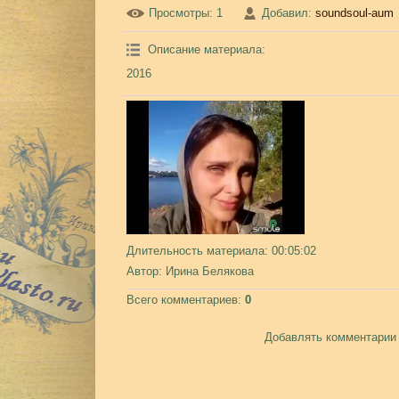
Просмотры
: 1
Добавил
:
soundsoul-aum
Описание материала
:
2016
Длительность материала
: 00:05:02
Автор
: Ирина Белякова
Всего комментариев
:
0
Добавлять комментарии 