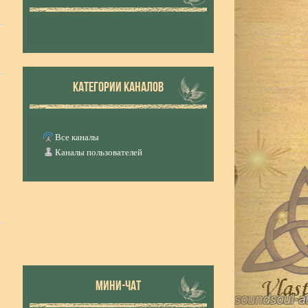
КАТЕГОРИИ КАНАЛОВ
Все каналы
Каналы пользователей
МИНИ-ЧАТ