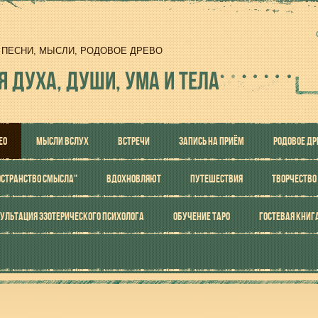
И, ПЕСНИ, МЫСЛИ, РОДОВОЕ ДРЕВО
Я ДУХА, ДУШИ, УМА И ТЕЛА
ЕО
МЫСЛИ ВСЛУХ
ВСТРЕЧИ
ЗАПИСЬ НА ПРИЁМ
РОДОВОЕ ДР
ОСТРАНСТВО СМЫСЛА"
ВДОХНОВЛЯЮТ
ПУТЕШЕСТВИЯ
ТВОРЧЕСТВО
УЛЬТАЦИЯ ЭЗОТЕРИЧЕСКОГО ПСИХОЛОГА
ОБУЧЕНИЕ ТАРО
ГОСТЕВАЯ КНИГ