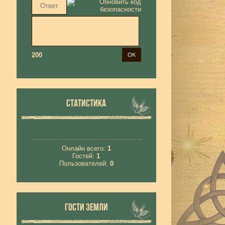
200
СТАТИСТИКА
Онлайн всего:
1
Гостей:
1
Пользователей:
0
ГОСТИ ЗЕМЛИ