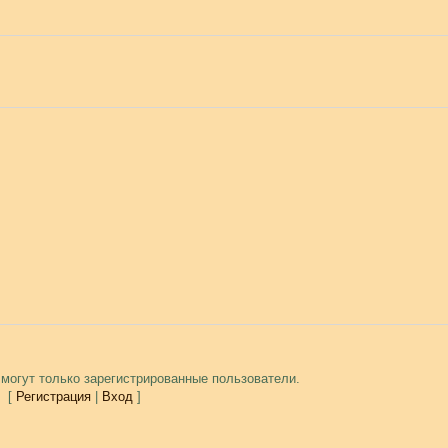
могут только зарегистрированные пользователи.
[
Регистрация
|
Вход
]