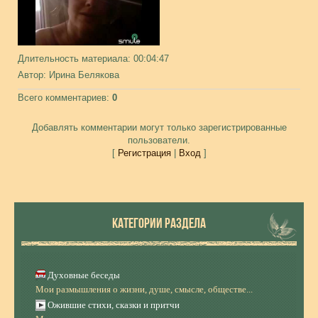
Длительность материала
: 00:04:47
Автор
: Ирина Белякова
Всего комментариев
:
0
Добавлять комментарии могут только зарегистрированные
пользователи.
[
Регистрация
|
Вход
]
КАТЕГОРИИ РАЗДЕЛА
Духовные беседы
Мои размышления о жизни, душе, смысле, обществе...
Ожившие стихи, сказки и притчи