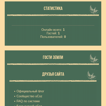
СТАТИСТИКА
Онлайн всего:
1
Гостей:
1
Пользователей:
0
ГОСТИ ЗЕМЛИ
ДРУЗЬЯ САЙТА
Официальный блог
Сообщество uCoz
FAQ по системе