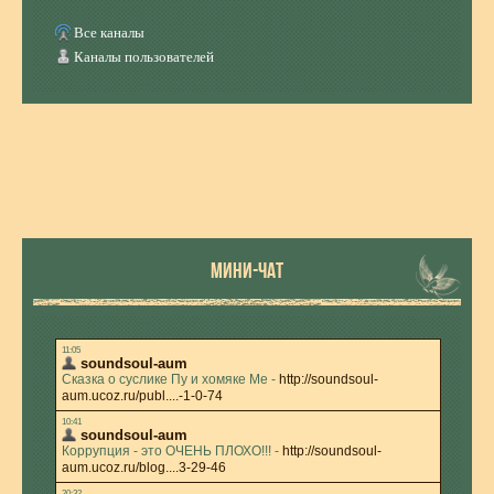
Все каналы
Каналы пользователей
МИНИ-ЧАТ