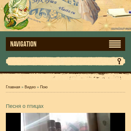
NAVIGATION
Главная
»
Видео
»
Пою
Песня о птицах