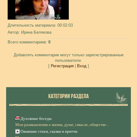
Длительность материала
: 00:02:03
Автор
: Ирина Белякова
Всего комментариев
:
0
Добавлять комментарии могут только зарегистрированные
пользователи.
[
Регистрация
|
Вход
]
КАТЕГОРИИ РАЗДЕЛА
Духовные беседы
Мои размышления о жизни, душе, смысле, обществе...
Ожившие стихи, сказки и притчи