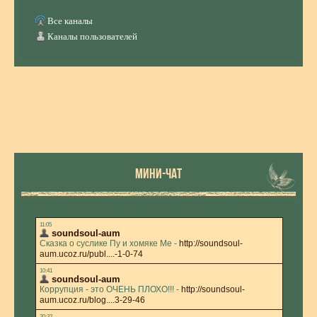
Все каналы
Каналы пользователей
МИНИ-ЧАТ