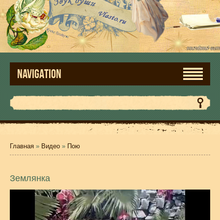
NAVIGATION
Главная
»
Видео
»
Пою
Землянка