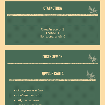
СТАТИСТИКА
Онлайн всего:
1
Гостей:
1
Пользователей:
0
ГОСТИ ЗЕМЛИ
ДРУЗЬЯ САЙТА
Официальный блог
Сообщество uCoz
FAQ по системе