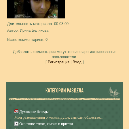
Длительность материала
: 00:03:09
Автор
: Ирина Белякова
Всего комментариев
:
0
Добавлять комментарии могут только зарегистрированные
пользователи.
[
Регистрация
|
Вход
]
КАТЕГОРИИ РАЗДЕЛА
Духовные беседы
Мои размышления о жизни, душе, смысле, обществе...
Ожившие стихи, сказки и притчи