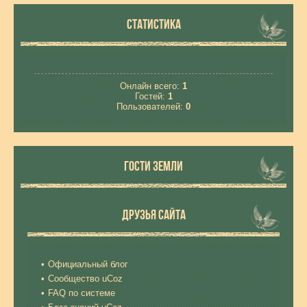
СТАТИСТИКА
Онлайн всего:
1
Гостей:
1
Пользователей:
0
ГОСТИ ЗЕМЛИ
ДРУЗЬЯ САЙТА
Официальный блог
Сообщество uCoz
FAQ по системе