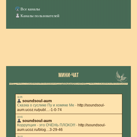
Все каналы
Каналы пользователей
МИНИ-ЧАТ