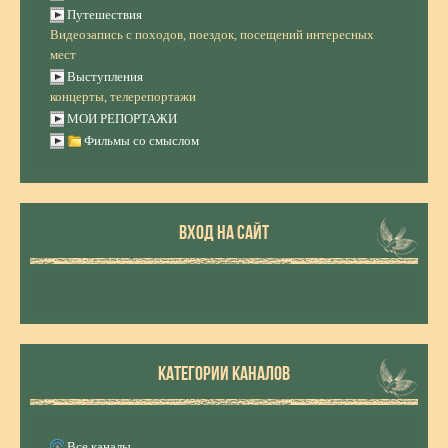
Путешествия
Видеозапись с походов, поездок, посещений интересных
мест
Выступления
концерты, телерепортажи
МОИ РЕПОРТАЖИ
Фильмы со смыслом
ВХОД НА САЙТ
КАТЕГОРИИ КАНАЛОВ
Все каналы