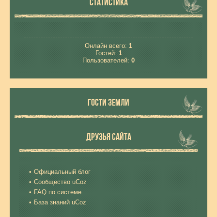
СТАТИСТИКА
Онлайн всего:
1
Гостей:
1
Пользователей:
0
ГОСТИ ЗЕМЛИ
ДРУЗЬЯ САЙТА
Официальный блог
Сообщество uCoz
FAQ по системе
База знаний uCoz