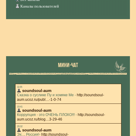
Каналы пользователей
МИНИ-ЧАТ