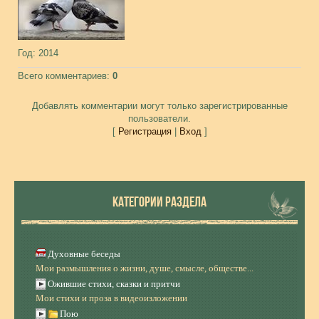
Год
: 2014
Всего комментариев
:
0
Добавлять комментарии могут только зарегистрированные
пользователи.
[
Регистрация
|
Вход
]
КАТЕГОРИИ РАЗДЕЛА
Духовные беседы
Мои размышления о жизни, душе, смысле, обществе...
Ожившие стихи, сказки и притчи
Мои стихи и проза в видеоизложении
Пою