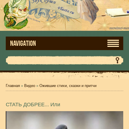
NAVIGATION
Главная
»
Видео
»
Ожившие стихи, сказки и притчи
СТАТЬ ДОБРЕЕ... Или