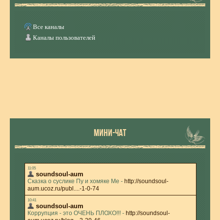
Все каналы
Каналы пользователей
МИНИ-ЧАТ