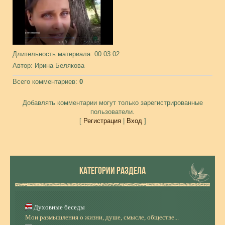
Длительность материала
: 00:03:02
Автор
: Ирина Белякова
Всего комментариев
:
0
Добавлять комментарии могут только зарегистрированные
пользователи.
[
Регистрация
|
Вход
]
КАТЕГОРИИ РАЗДЕЛА
Духовные беседы
Мои размышления о жизни, душе, смысле, обществе...