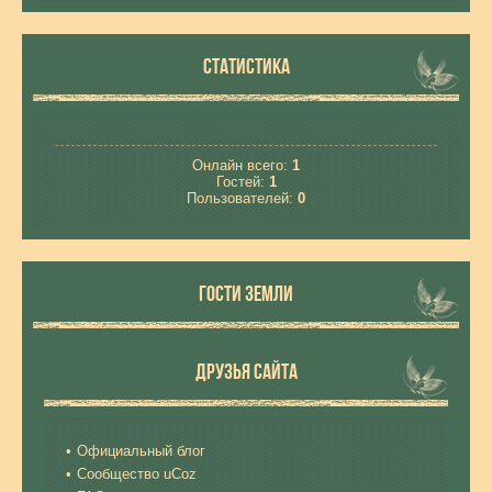
СТАТИСТИКА
Онлайн всего:
1
Гостей:
1
Пользователей:
0
ГОСТИ ЗЕМЛИ
ДРУЗЬЯ САЙТА
Официальный блог
Сообщество uCoz