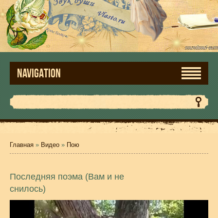
NAVIGATION
Главная
»
Видео
»
Пою
Последняя поэма (Вам и не
снилось)