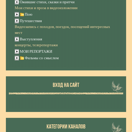
Ожившие стихи, сказки и притчи
Мои стихи и проза в видеоизложении
Пою
Путешествия
Видеозапись с походов, поездок, посещений интересных
мест
Выступления
концерты, телерепортажи
МОИ РЕПОРТАЖИ
Фильмы со смыслом
ВХОД НА САЙТ
КАТЕГОРИИ КАНАЛОВ