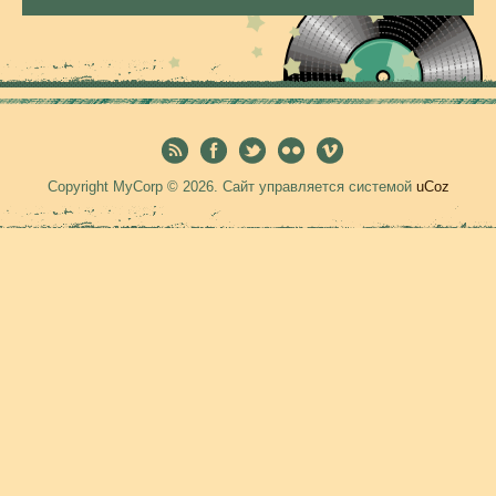
Copyright MyCorp © 2026
.
Сайт управляется системой
uCoz