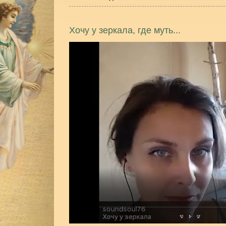
Хочу у зеркала, где муть...