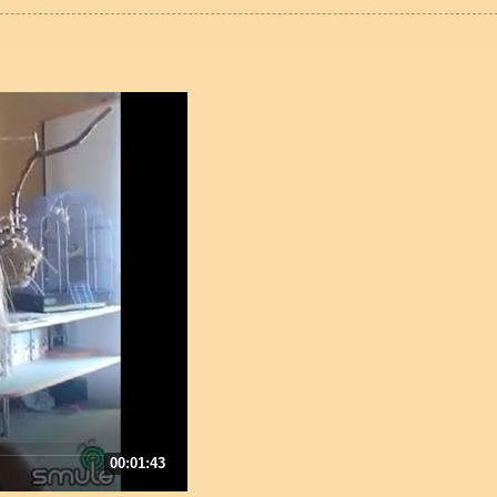
00:01:43