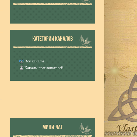
КАТЕГОРИИ КАНАЛОВ
Все каналы
Каналы пользователей
МИНИ-ЧАТ