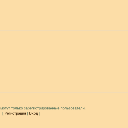
могут только зарегистрированные пользователи.
[
Регистрация
|
Вход
]