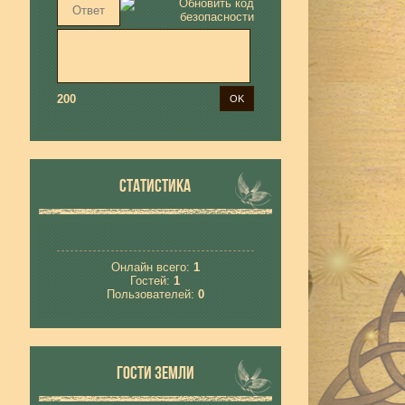
200
СТАТИСТИКА
Онлайн всего:
1
Гостей:
1
Пользователей:
0
ГОСТИ ЗЕМЛИ