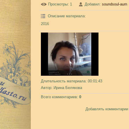
Просмотры
: 1
Добавил
:
soundsoul-aum
Описание материала
:
2016
Длительность материала
: 00:01:43
Автор
: Ирина Белякова
Всего комментариев
:
0
Добавлять комментарии 