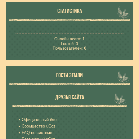
СТАТИСТИКА
Онлайн всего:
1
Гостей:
1
Пользователей:
0
ГОСТИ ЗЕМЛИ
ДРУЗЬЯ САЙТА
Официальный блог
Сообщество uCoz
FAQ по системе