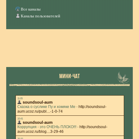
Все каналы
Каналы пользователей
МИНИ-ЧАТ