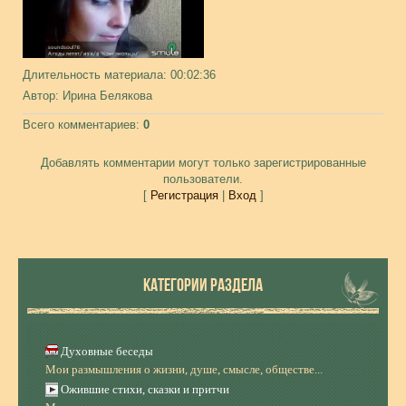
Длительность материала
: 00:02:36
Автор
: Ирина Белякова
Всего комментариев
:
0
Добавлять комментарии могут только зарегистрированные
пользователи.
[
Регистрация
|
Вход
]
КАТЕГОРИИ РАЗДЕЛА
Духовные беседы
Мои размышления о жизни, душе, смысле, обществе...
Ожившие стихи, сказки и притчи