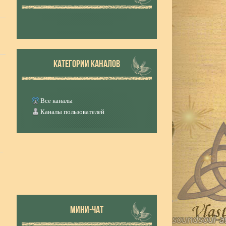
КАТЕГОРИИ КАНАЛОВ
Все каналы
Каналы пользователей
МИНИ-ЧАТ