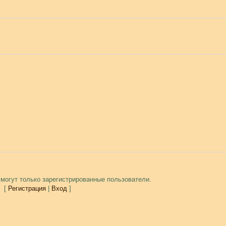
могут только зарегистрированные пользователи.
[
Регистрация
|
Вход
]