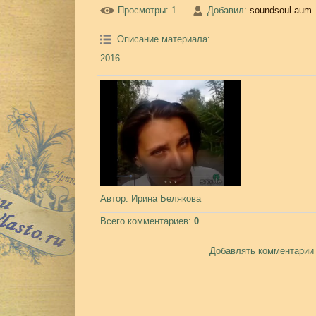
Просмотры
: 1
Добавил
:
soundsoul-aum
Описание материала
:
2016
Автор
: Ирина Белякова
Всего комментариев
:
0
Добавлять комментарии 