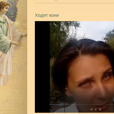
Ходят кони