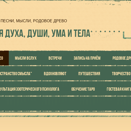
И, ПЕСНИ, МЫСЛИ, РОДОВОЕ ДРЕВО
Я ДУХА, ДУШИ, УМА И ТЕЛА
ЕО
МЫСЛИ ВСЛУХ
ВСТРЕЧИ
ЗАПИСЬ НА ПРИЁМ
РОДОВОЕ ДР
ОСТРАНСТВО СМЫСЛА"
ВДОХНОВЛЯЮТ
ПУТЕШЕСТВИЯ
ТВОРЧЕСТВО
УЛЬТАЦИЯ ЭЗОТЕРИЧЕСКОГО ПСИХОЛОГА
ОБУЧЕНИЕ ТАРО
ГОСТЕВАЯ КНИГ