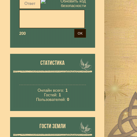
200
СТАТИСТИКА
Онлайн всего:
1
Гостей:
1
Пользователей:
0
ГОСТИ ЗЕМЛИ