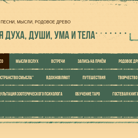
И, ПЕСНИ, МЫСЛИ, РОДОВОЕ ДРЕВО
Я ДУХА, ДУШИ, УМА И ТЕЛА
ЕО
МЫСЛИ ВСЛУХ
ВСТРЕЧИ
ЗАПИСЬ НА ПРИЁМ
РОДОВОЕ ДР
ОСТРАНСТВО СМЫСЛА"
ВДОХНОВЛЯЮТ
ПУТЕШЕСТВИЯ
ТВОРЧЕСТВО
УЛЬТАЦИЯ ЭЗОТЕРИЧЕСКОГО ПСИХОЛОГА
ОБУЧЕНИЕ ТАРО
ГОСТЕВАЯ КНИГ