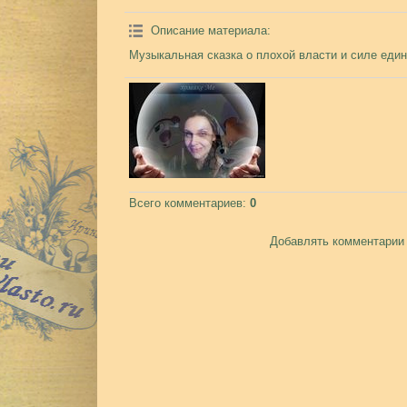
Описание материала
:
Музыкальная сказка о плохой власти и силе един
Всего комментариев
:
0
Добавлять комментарии 