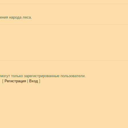
ения народа леса.
могут только зарегистрированные пользователи.
[
Регистрация
|
Вход
]