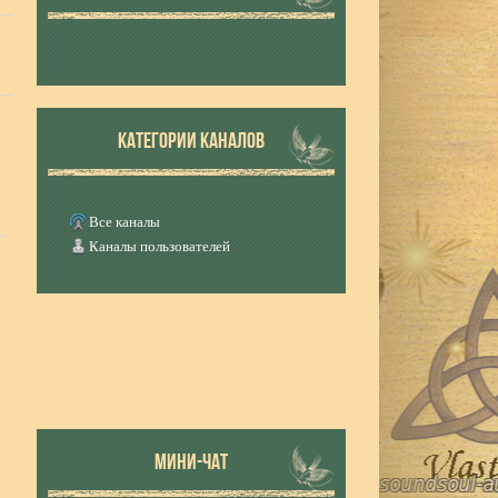
КАТЕГОРИИ КАНАЛОВ
Все каналы
Каналы пользователей
МИНИ-ЧАТ