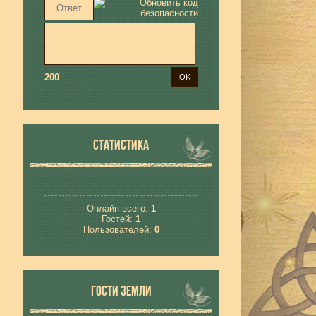
200
СТАТИСТИКА
Онлайн всего:
1
Гостей:
1
Пользователей:
0
ГОСТИ ЗЕМЛИ