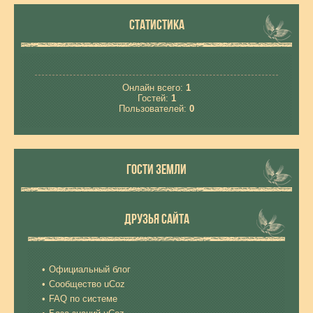
СТАТИСТИКА
Онлайн всего:
1
Гостей:
1
Пользователей:
0
ГОСТИ ЗЕМЛИ
ДРУЗЬЯ САЙТА
Официальный блог
Сообщество uCoz
FAQ по системе