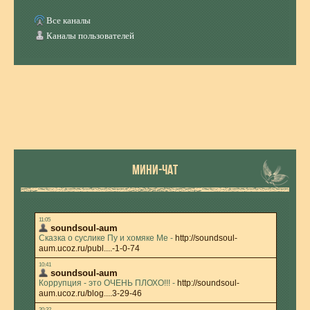
Все каналы
Каналы пользователей
МИНИ-ЧАТ