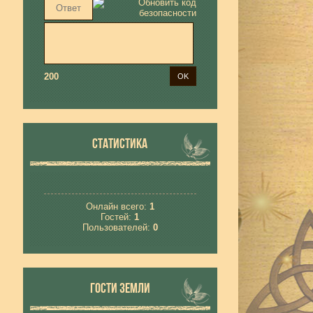
200
СТАТИСТИКА
Онлайн всего:
1
Гостей:
1
Пользователей:
0
ГОСТИ ЗЕМЛИ