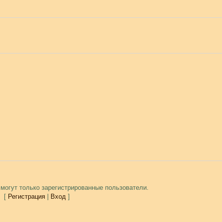
могут только зарегистрированные пользователи.
[
Регистрация
|
Вход
]