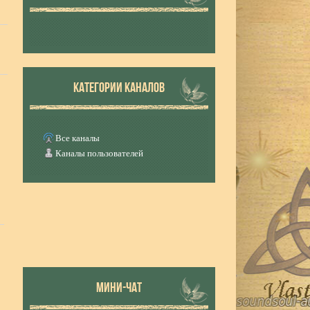
КАТЕГОРИИ КАНАЛОВ
Все каналы
Каналы пользователей
МИНИ-ЧАТ