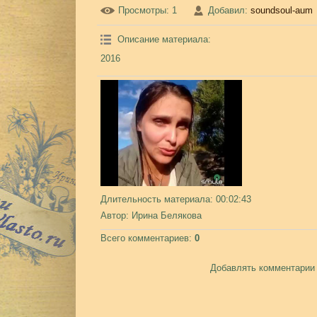
Просмотры
: 1
Добавил
:
soundsoul-aum
Описание материала
:
2016
Длительность материала
: 00:02:43
Автор
: Ирина Белякова
Всего комментариев
:
0
Добавлять комментарии 