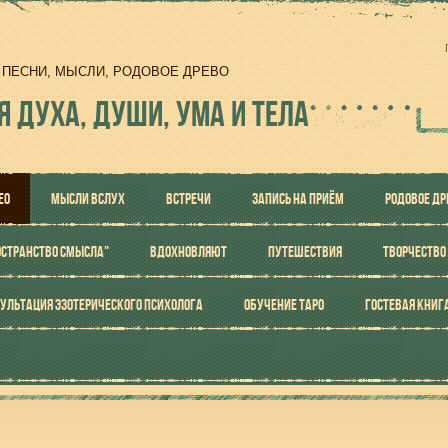
И, ПЕСНИ, МЫСЛИ, РОДОВОЕ ДРЕВО
Я ДУХА, ДУШИ, УМА И ТЕЛА
ЕО
МЫСЛИ ВСЛУХ
ВСТРЕЧИ
ЗАПИСЬ НА ПРИЁМ
РОДОВОЕ ДР
ОСТРАНСТВО СМЫСЛА"
ВДОХНОВЛЯЮТ
ПУТЕШЕСТВИЯ
ТВОРЧЕСТВО
УЛЬТАЦИЯ ЭЗОТЕРИЧЕСКОГО ПСИХОЛОГА
ОБУЧЕНИЕ ТАРО
ГОСТЕВАЯ КНИГ