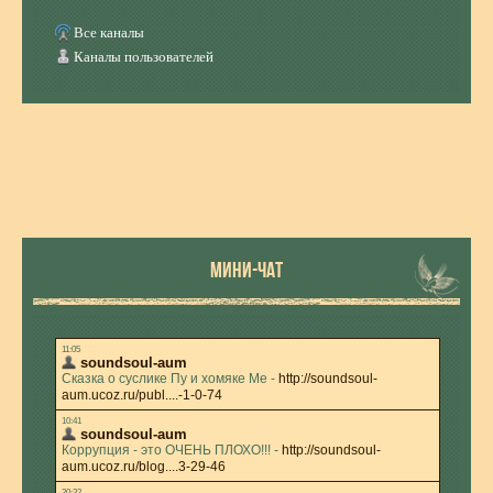
Все каналы
Каналы пользователей
МИНИ-ЧАТ