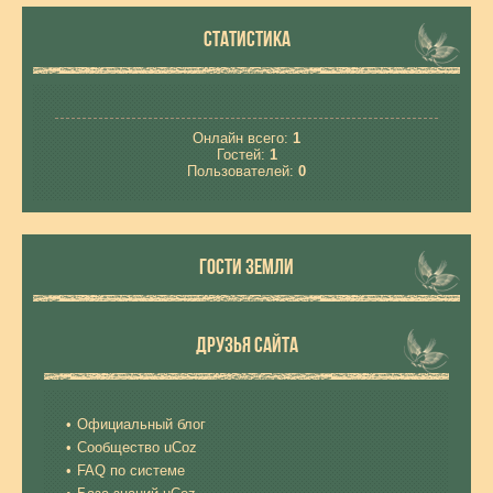
СТАТИСТИКА
Онлайн всего:
1
Гостей:
1
Пользователей:
0
ГОСТИ ЗЕМЛИ
ДРУЗЬЯ САЙТА
Официальный блог
Сообщество uCoz
FAQ по системе