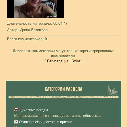
Длительность материала
: 00:04:47
Автор
: Ирина Белякова
Всего комментариев
:
0
Добавлять комментарии могут только зарегистрированные
пользователи.
[
Регистрация
|
Вход
]
КАТЕГОРИИ РАЗДЕЛА
Духовные беседы
Мои размышления о жизни, душе, смысле, обществе...
Ожившие стихи, сказки и притчи